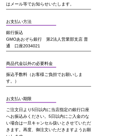
はメール等でお知らせいたします。
お支払い方法
銀行振込
GMOあおぞら銀行 第2法人営業部支店 普
通 口座2034021
商品代金以外の必要料金
振込手数料（お客様ご負担でお願いしま
す。）
お支払い期限
ご注文日より5日以内に当店指定の銀行口座
へお振込みください。5日以内にご入金のな
い場合は一旦キャンセル扱いとさせていただ
きます。再度、御注文いただきますようお願