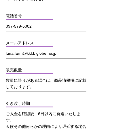
電話番号
097-579-6002
メールアドレス
luna.larm@kkf.biglobe.ne.jp
販売数量
数量に限りがある場合は、商品情報欄に記載
しております。
引き渡し時期
ご入金を確認後、6日以内に発送いたしま
す。
天候その他何らかの理由により遅延する場合