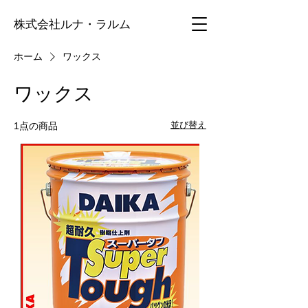
株式会社ルナ・ラルム
ホーム
ワックス
ワックス
並び替え
1点の商品